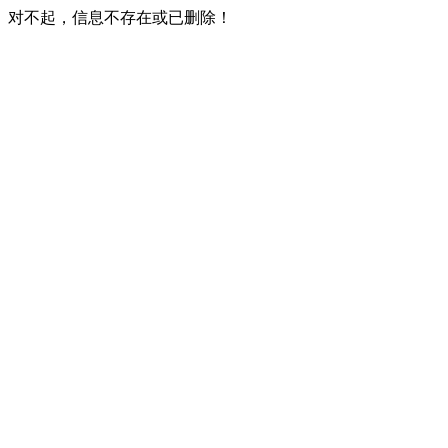
对不起，信息不存在或已删除！